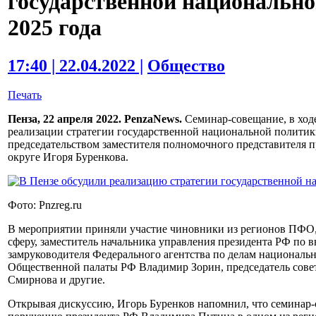
государственной национальн
2025 года
17:40 | 22.04.2022 |
Общество
Печать
Пенза, 22 апреля 2022. PenzaNews.
Семинар-совещание, в ход
реализации стратегии государственной национальной политики 
председательством заместителя полномочного представителя 
округе Игоря Буренкова.
Фото: Pnzreg.ru
В мероприятии приняли участие чиновники из регионов ПФО
сферу, заместитель начальника управления президента РФ по
замруководителя Федерального агентства по делам национальн
Общественной палаты РФ Владимир Зорин, председатель сове
Смирнова и другие.
Открывая дискуссию, Игорь Буренков напомнил, что семинар-