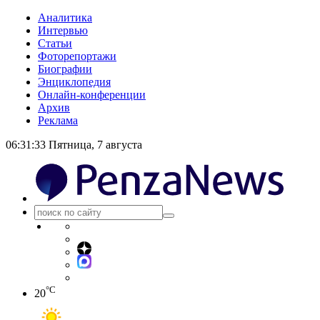
Аналитика
Интервью
Статьи
Фоторепортажи
Биографии
Энциклопедия
Онлайн-конференции
Архив
Реклама
06:31:33
Пятница, 7 августа
°C
20