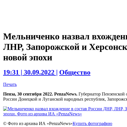
Мельниченко назвал вхождени
ЛНР, Запорожской и Херсонск
новой эпохи
19:31 | 30.09.2022 |
Общество
Печать
Пенза, 30 сентября 2022. PenzaNews.
Губернатор Пензенской о
России Донецкой и Луганской народных республик, Запорожск
© Фото из архива ИА «PenzaNews»
Купить фотографию