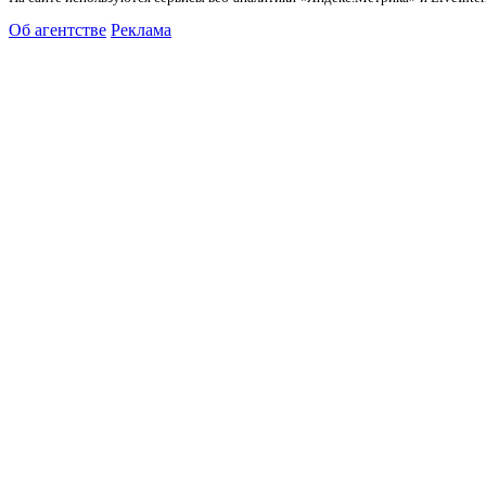
Об агентстве
Реклама