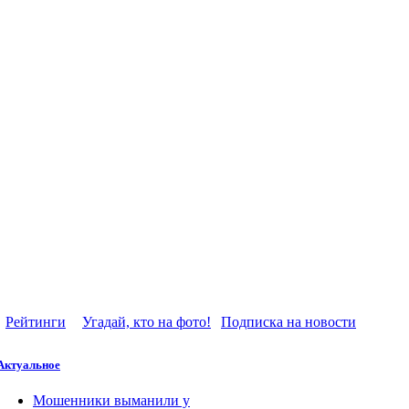
Рейтинги
Угадай, кто на фото!
Подписка на новости
Актуальное
Мошенники выманили у