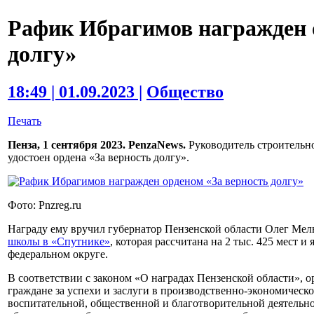
Рафик Ибрагимов награжден 
долгу»
18:49 | 01.09.2023 |
Общество
Печать
Пенза, 1 сентября 2023. PenzaNews.
Руководитель строительн
удостоен ордена «За верность долгу».
Фото: Pnzreg.ru
Награду ему вручил губернатор Пензенской области Олег Мел
школы в «Спутнике»
, которая рассчитана на 2 тыс. 425 мест 
федеральном округе.
В соответствии с законом «О наградах Пензенской области», 
граждане за успехи и заслуги в производственно-экономическо
воспитательной, общественной и благотворительной деятельнос