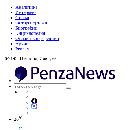
Аналитика
Интервью
Статьи
Фоторепортажи
Биографии
Энциклопедия
Онлайн-конференции
Архив
Реклама
20:31:02
Пятница, 7 августа
°C
26