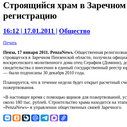
Строящийся храм в Заречном
регистрацию
16:12 | 17.01.2011 |
Общество
Печать
Пенза, 17 января 2011. PenzaNews.
Общественная религиозная
строящегося в Заречном Пензенской области, получила официа
воскресенского молитвенного дома отец Серафим (Домнин), д
свидетельства о внесении в единый государственный реестр ю
— были подписаны 30 декабря 2010 года.
Планируется, что в течение недели будет открыт расчетный сч
пожертвования.
«В настоящее время с помощью ящиков для пожертвований, ус
около 180 тыс. рублей. Строительство храма находится на эт
«PenzaNews» в управлении общественных связей Заречного.