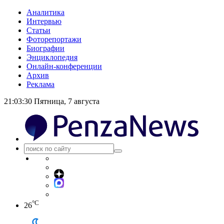
Аналитика
Интервью
Статьи
Фоторепортажи
Биографии
Энциклопедия
Онлайн-конференции
Архив
Реклама
21:03:30
Пятница, 7 августа
°C
26