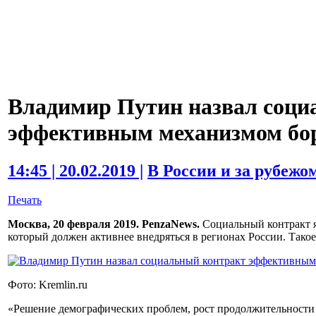
Владимир Путин назвал соци
эффективным механизмом бор
14:45 | 20.02.2019 |
В России и за рубежо
Печать
Москва, 20 февраля 2019. PenzaNews.
Социальный контракт я
который должен активнее внедряться в регионах России. Так
Фото: Kremlin.ru
«Решение демографических проблем, рост продолжительности 