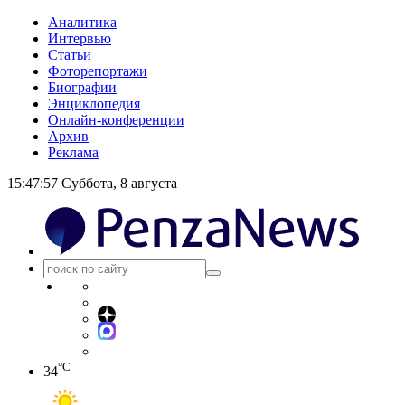
Аналитика
Интервью
Статьи
Фоторепортажи
Биографии
Энциклопедия
Онлайн-конференции
Архив
Реклама
15:47:57
Суббота, 8 августа
°C
34