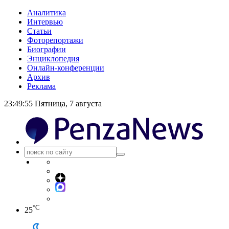
Аналитика
Интервью
Статьи
Фоторепортажи
Биографии
Энциклопедия
Онлайн-конференции
Архив
Реклама
23:49:55
Пятница, 7 августа
°C
25