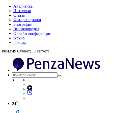
Аналитика
Интервью
Статьи
Фоторепортажи
Биографии
Энциклопедия
Онлайн-конференции
Архив
Реклама
00:43:49
Суббота, 8 августа
°C
24