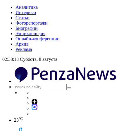
Аналитика
Интервью
Статьи
Фоторепортажи
Биографии
Энциклопедия
Онлайн-конференции
Архив
Реклама
02:38:18
Суббота, 8 августа
°C
23