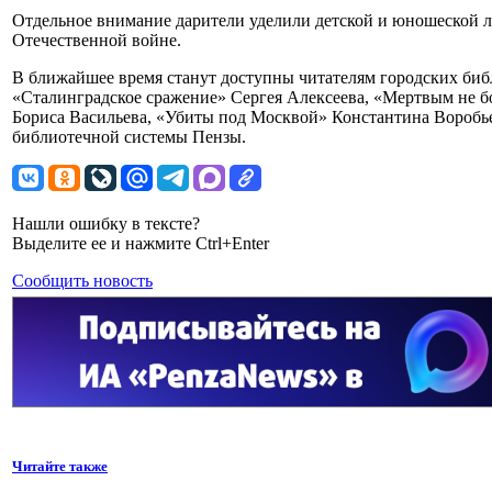
Отдельное внимание дарители уделили детской и юношеской 
Отечественной войне.
В ближайшее время станут доступны читателям городских биб
«Сталинградское сражение» Сергея Алексеева, «Мертвым не бо
Бориса Васильева, «Убиты под Москвой» Константина Воробье
библиотечной системы Пензы.
Нашли ошибку в тексте?
Выделите ее и нажмите Ctrl+Enter
Сообщить новость
Читайте также