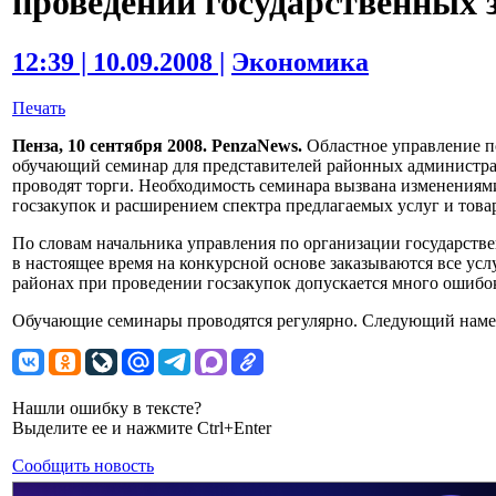
проведении государственных 
12:39 | 10.09.2008 |
Экономика
Печать
Пенза, 10 сентября 2008. PenzaNews.
Областное управление п
обучающий семинар для представителей районных администра
проводят торги. Необходимость семинара вызвана изменениям
госзакупок и расширением спектра предлагаемых услуг и това
По словам начальника управления по организации государств
в настоящее время на конкурсной основе заказываются все усл
районах при проведении госзакупок допускается много ошибо
Обучающие семинары проводятся регулярно. Следующий намече
Нашли ошибку в тексте?
Выделите ее и нажмите Ctrl+Enter
Сообщить новость