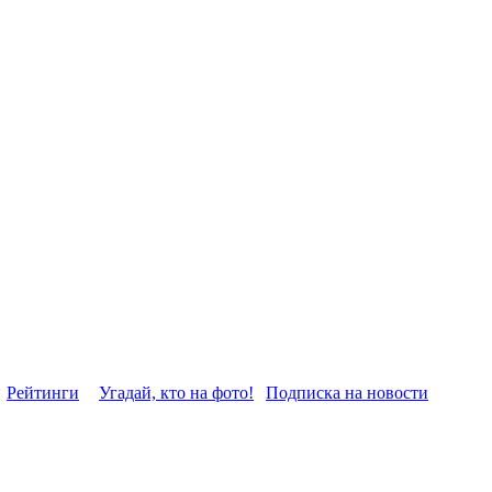
Рейтинги
Угадай, кто на фото!
Подписка на новости