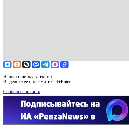
Нашли ошибку в тексте?
Выделите ее и нажмите Ctrl+Enter
Сообщить новость