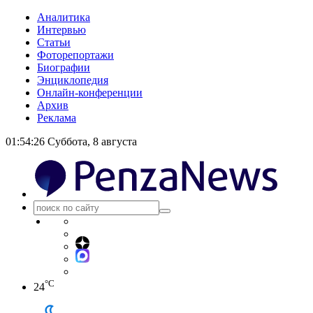
Аналитика
Интервью
Статьи
Фоторепортажи
Биографии
Энциклопедия
Онлайн-конференции
Архив
Реклама
01:54:26
Суббота, 8 августа
°C
24