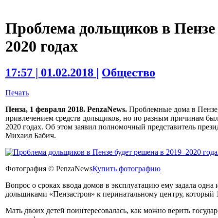
Проблема дольщиков в Пензе 
2020 годах
17:57 | 01.02.2018 |
Общество
Печать
Пенза, 1 февраля 2018. PenzaNews.
Проблемные дома в Пензе,
привлечением средств дольщиков, но по разным причинам было
2020 годах. Об этом заявил полномочный представитель през
Михаил Бабич.
Фотография © PenzaNews
Купить фотографию
Вопрос о сроках ввода домов в эксплуатацию ему задала одна
дольщиками «Пензастроя» к перинатальному центру, который 
Мать двоих детей поинтересовалась, как можно верить госуда