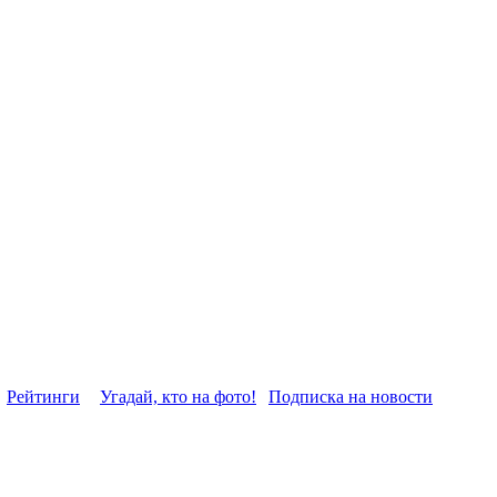
Рейтинги
Угадай, кто на фото!
Подписка на новости