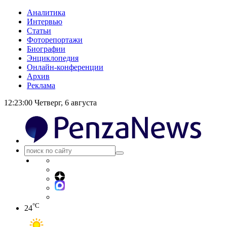
Аналитика
Интервью
Статьи
Фоторепортажи
Биографии
Энциклопедия
Онлайн-конференции
Архив
Реклама
12:23:01
Четверг, 6 августа
°C
24