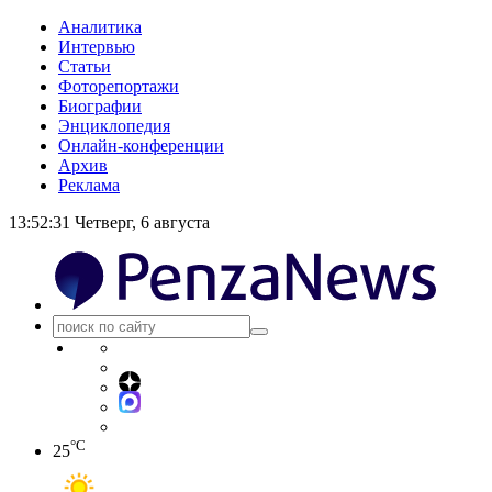
Аналитика
Интервью
Статьи
Фоторепортажи
Биографии
Энциклопедия
Онлайн-конференции
Архив
Реклама
13:52:31
Четверг, 6 августа
°C
25