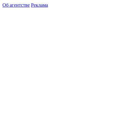
Об агентстве
Реклама