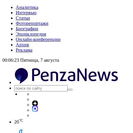
Аналитика
Интервью
Статьи
Фоторепортажи
Биографии
Энциклопедия
Онлайн-конференции
Архив
Реклама
00:06:23
Пятница, 7 августа
°C
20