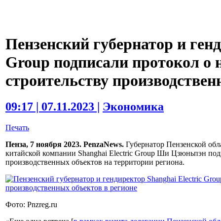
Пензенский губернатор и генд
Group подписали протокол о 
строительству производствен
09:17 | 07.11.2023 |
Экономика
Печать
Пенза, 7 ноября 2023. PenzaNews.
Губернатор Пензенской обл
китайской компании Shanghai Electric Group Ши Цзюньпэн под
производственных объектов на территории региона.
Фото: Pnzreg.ru