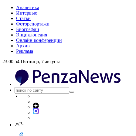
Аналитика
Интервью
Статьи
Фоторепортажи
Биографии
Энциклопедия
Онлайн-конференции
Архив
Реклама
23:00:55
Пятница, 7 августа
°C
25