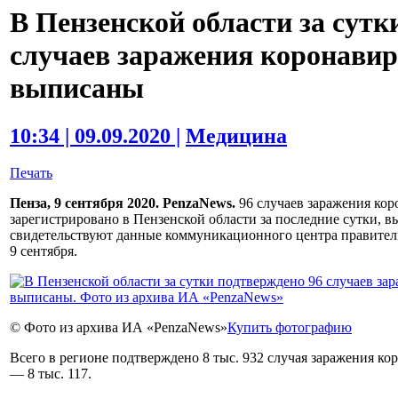
В Пензенской области за сутк
случаев заражения коронавир
выписаны
10:34 | 09.09.2020 |
Медицина
Печать
Пенза, 9 сентября 2020. PenzaNews.
96 случаев заражения ко
зарегистрировано в Пензенской области за последние сутки, в
свидетельствуют данные коммуникационного центра правительс
9 сентября.
© Фото из архива ИА «PenzaNews»
Купить фотографию
Всего в регионе подтверждено 8 тыс. 932 случая заражения к
— 8 тыс. 117.