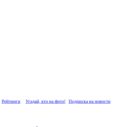
Рейтинги
Угадай, кто на фото!
Подписка на новости