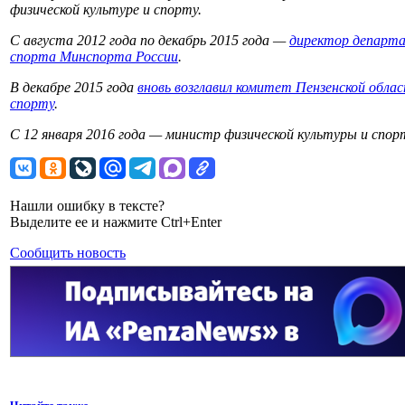
физической культуре и спорту.
С августа 2012 года по декабрь 2015 года —
директор департа
спорта Минспорта России
.
В декабре 2015 года
вновь возглавил комитет Пензенской облас
спорту
.
С 12 января 2016 года — министр физической культуры и спор
Нашли ошибку в тексте?
Выделите ее и нажмите Ctrl+Enter
Сообщить новость