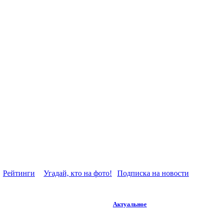
Рейтинги
Угадай, кто на фото!
Подписка на новости
Актуальное