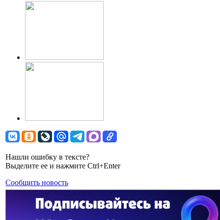
Нашли ошибку в тексте?
Выделите ее и нажмите Ctrl+Enter
Сообщить новость