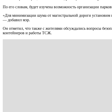
По его словам, будет изучена возможность организации парков
«Для минимизации шума от магистральной дороги установим
— добавил мэр.
Он отметил, что также с жителями обсуждались вопросы безо
контейнеров и работы ТСЖ.