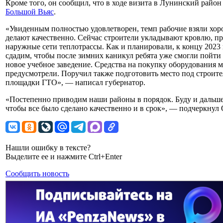
Кроме того, он сообщил, что в ходе визита в Лунинский район
Большой Вьяс
.
«Увиденным полностью удовлетворен, темп рабочие взяли хор
делают качественно. Сейчас строители укладывают кровлю, п
наружные сети теплотрассы. Как и планировали, к концу 2023
сдадим, чтобы после зимних каникул ребята уже смогли пойти 
новое учебное заведение. Средства на покупку оборудования 
предусмотрели. Поручил также подготовить место под строите
площадки ГТО», — написал губернатор.
«Постепенно приводим наши районы в порядок. Буду и дальше 
чтобы все было сделано качественно и в срок», — подчеркнул
Нашли ошибку в тексте?
Выделите ее и нажмите Ctrl+Enter
Сообщить новость