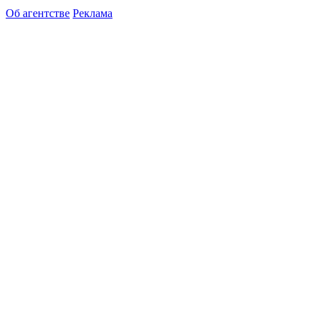
Об агентстве
Реклама