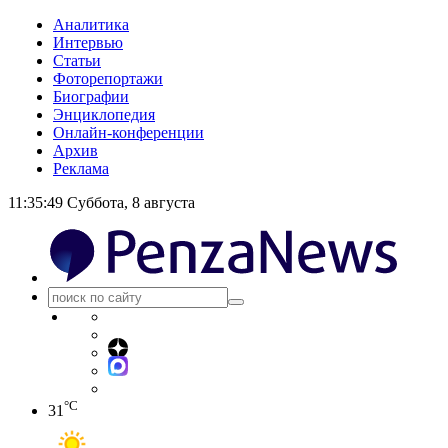
Аналитика
Интервью
Статьи
Фоторепортажи
Биографии
Энциклопедия
Онлайн-конференции
Архив
Реклама
11:35:49
Суббота, 8 августа
°C
31