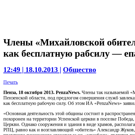
Члены «Михайловской обител
как бесплатную рабсилу — е
12:49 | 18.10.2013 |
Общество
Печать
Пенза, 18 октября 2013. PenzaNews.
Члены так называемой «М
Пензенской области, под предлогом совершения служб завлек
как бесплатную рабочую силу. Об этом ИА «PenzaNews» заявил
«Основная деятельность этой общины состоит в распространен
похоронен на территории Успенской церкви в поселке Победа,
Церкви. Однако сооружения и здания в виде храмов, распола
РПЦ, равно как и возглавляющий «обитель» Александр Жуков