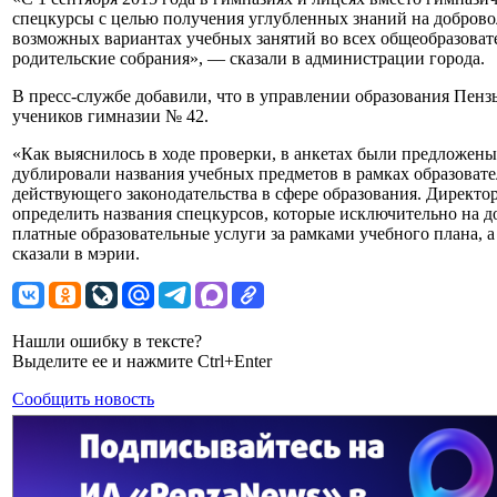
спецкурсы с целью получения углубленных знаний на доброво
возможных вариантах учебных занятий во всех общеобразоват
родительские собрания», — сказали в администрации города.
В пресс-службе добавили, что в управлении образования Пенз
учеников гимназии № 42.
«Как выяснилось в ходе проверки, в анкетах были предложены
дублировали названия учебных предметов в рамках образовате
действующего законодательства в сфере образования. Директ
определить названия спецкурсов, которые исключительно на 
платные образовательные услуги за рамками учебного плана, 
сказали в мэрии.
Нашли ошибку в тексте?
Выделите ее и нажмите Ctrl+Enter
Сообщить новость