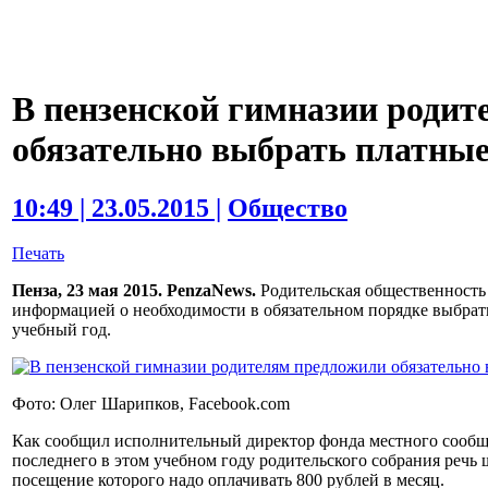
В пензенской гимназии роди
обязательно выбрать платные
10:49 | 23.05.2015 |
Общество
Печать
Пенза, 23 мая 2015. PenzaNews.
Родительская общественность
информацией о необходимости в обязательном порядке выбрать
учебный год.
Фото: Олег Шарипков, Facebook.com
Как сообщил исполнительный директор фонда местного сообщ
последнего в этом учебном году родительского собрания речь ш
посещение которого надо оплачивать 800 рублей в месяц.