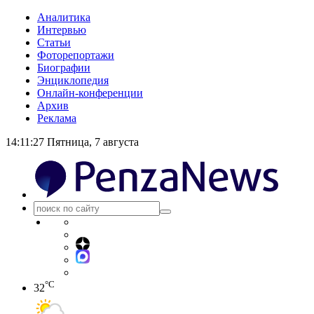
Аналитика
Интервью
Статьи
Фоторепортажи
Биографии
Энциклопедия
Онлайн-конференции
Архив
Реклама
14:11:28
Пятница, 7 августа
°C
32