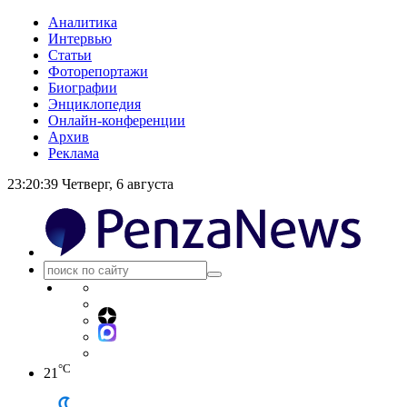
Аналитика
Интервью
Статьи
Фоторепортажи
Биографии
Энциклопедия
Онлайн-конференции
Архив
Реклама
23:20:40
Четверг, 6 августа
°C
21