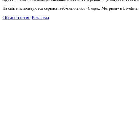
На сайте используются сервисы веб-аналитики «Яндекс.Метрика» и LiveInter
Об агентстве
Реклама