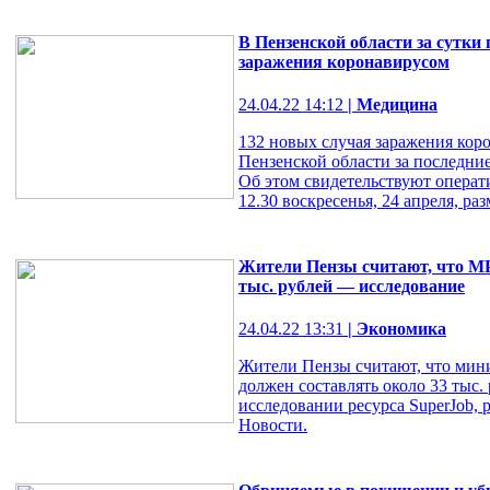
В Пензенской области за сутки
заражения коронавирусом
24.04.22 14:12
| Медицина
132 новых случая заражения кор
Пензенской области за последние
Об этом свидетельствуют операт
12.30 воскресенья, 24 апреля, раз
Жители Пензы считают, что МР
тыс. рублей — исследование
24.04.22 13:31
| Экономика
Жители Пензы считают, что мин
должен составлять около 33 тыс.
исследовании ресурса SuperJob, 
Новости.