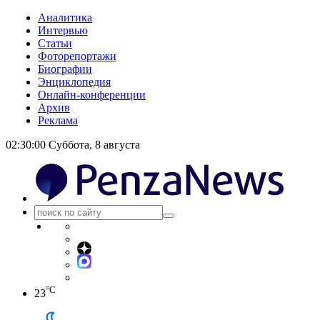
Аналитика
Интервью
Статьи
Фоторепортажи
Биографии
Энциклопедия
Онлайн-конференции
Архив
Реклама
02:30:00
Суббота, 8 августа
°C
23