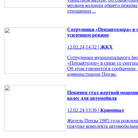
месяцев колонии общего режима 
отношении ...
Сотрудники «Пензавтодора» в с
усиленном режиме
12.02.24 14:32
| ЖКХ
Сотрудники муниципального бю
«Пензавтодор» в связи со снего
Об этом говорится в сообщении,
администрации Пензы.
Пензенец стал жертвой мошенн
колес для автомобиля
12.02.24 13:36
| Криминал
Житель Пензы 1985 года рожден
покупке комплекта автомобильны