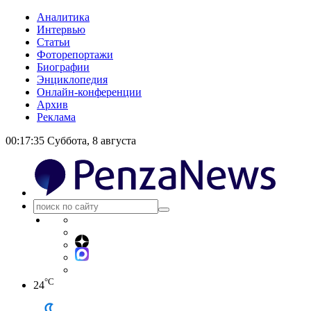
Аналитика
Интервью
Статьи
Фоторепортажи
Биографии
Энциклопедия
Онлайн-конференции
Архив
Реклама
00:17:36
Суббота, 8 августа
°C
24