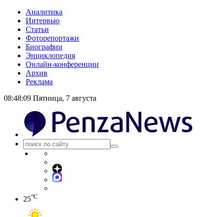
Аналитика
Интервью
Статьи
Фоторепортажи
Биографии
Энциклопедия
Онлайн-конференции
Архив
Реклама
08:48:10
Пятница, 7 августа
°C
25