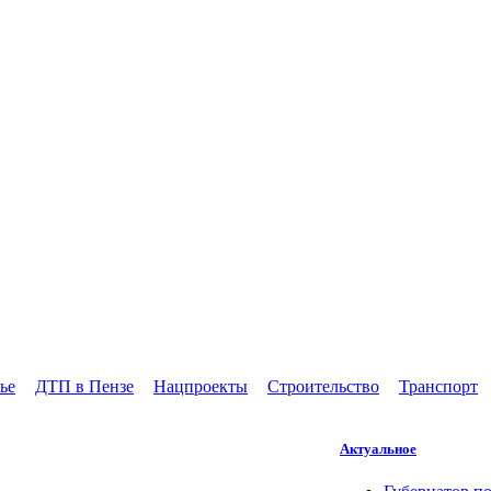
ье
ДТП в Пензе
Нацпроекты
Строительство
Транспорт
Актуальное