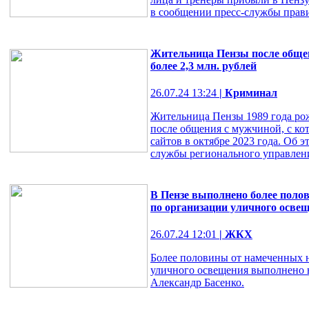
в сообщении пресс-службы прави
Жительница Пензы после обще
более 2,3 млн. рублей
26.07.24 13:24
| Криминал
Жительница Пензы 1989 года рож
после общения с мужчиной, с ко
сайтов в октябре 2023 года. Об 
службы регионального управлен
В Пензе выполнено более полов
по организации уличного осве
26.07.24 12:01
| ЖКХ
Более половины от намеченных н
уличного освещения выполнено в
Александр Басенко.