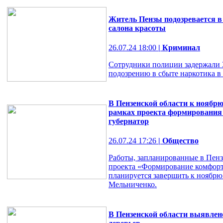
Житель Пензы подозревается в
салона красоты
26.07.24 18:00
| Криминал
Сотрудники полиции задержали 
подозрению в сбыте наркотика в
В Пензенской области к ноябр
рамках проекта формирования
губернатор
26.07.24 17:26
| Общество
Работы, запланированные в Пенз
проекта «Формирование комфортн
планируется завершить к ноябрю
Мельниченко.
В Пензенской области выявлен