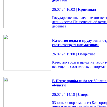
деревьев
26.07.24 16:03
| Криминал
Государственные лесные инспек
лесничества Пензенской области
деревьев.
Качество воды в пруду зоны от
соответствует нормативам
26.07.24 15:00
| Общество
Качество воды в пруду на терри
все еще не соответствует нормат
В Пензу прибыли более 50 юны
области
26.07.24 14:18
| Спорт
53 юных спортсмена из Белгоро
лица и тренеры прибыли в Пензу 