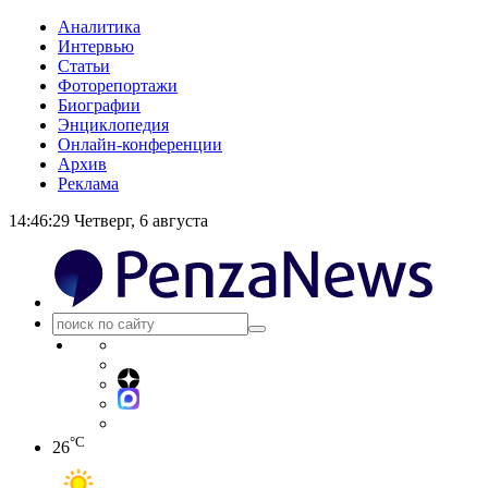
Аналитика
Интервью
Статьи
Фоторепортажи
Биографии
Энциклопедия
Онлайн-конференции
Архив
Реклама
14:46:30
Четверг, 6 августа
°C
26