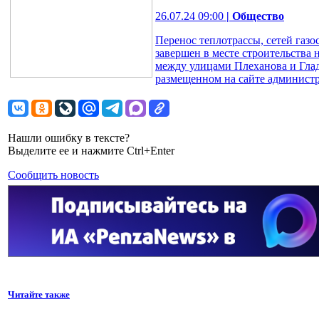
26.07.24 09:00
| Общество
Перенос теплотрассы, сетей газ
завершен в месте строительства 
между улицами Плеханова и Глад
размещенном на сайте администр
Нашли ошибку в тексте?
Выделите ее и нажмите Ctrl+Enter
Сообщить новость
Читайте также