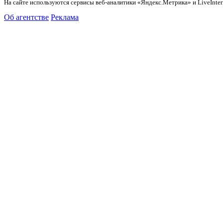
На сайте используются сервисы веб-аналитики «Яндекс.Метрика» и LiveInter
Об агентстве
Реклама