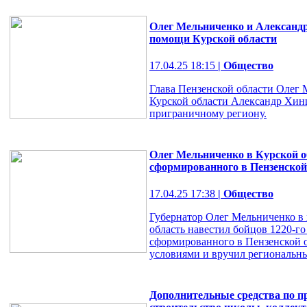
Олег Мельниченко и Александ
помощи Курской области
17.04.25 18:15
| Общество
Глава Пензенской области Олег 
Курской области Александр Хи
приграничному региону.
Олег Мельниченко в Курской о
сформированного в Пензенской
17.04.25 17:38
| Общество
Губернатор Олег Мельниченко в 
область навестил бойцов 1220-го
сформированного в Пензенской о
условиями и вручил региональны
Дополнительные средства по п