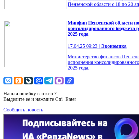
Пензенской области с 18 по 20 ап
Минфин Пензенской области по
консолидированного бюджета р
2025 года
17.04.25 09:23
| Экономика
Министерство финансов Пензенс
исполнения консолидированного 
2025 года.
Нашли ошибку в тексте?
Выделите ее и нажмите Ctrl+Enter
Сообщить новость