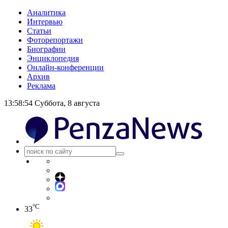
Аналитика
Интервью
Статьи
Фоторепортажи
Биографии
Энциклопедия
Онлайн-конференции
Архив
Реклама
13:58:55
Суббота, 8 августа
°C
33