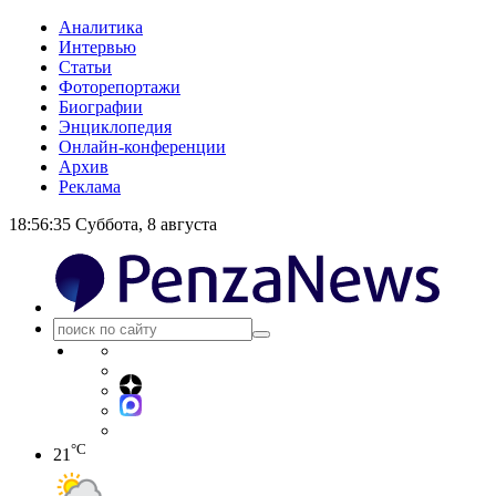
Аналитика
Интервью
Статьи
Фоторепортажи
Биографии
Энциклопедия
Онлайн-конференции
Архив
Реклама
18:56:36
Суббота, 8 августа
°C
21