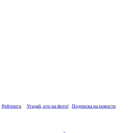
Рейтинги
Угадай, кто на фото!
Подписка на новости