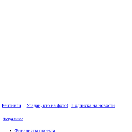
Рейтинги
Угадай, кто на фото!
Подписка на новости
Актуальное
Финалисты проекта