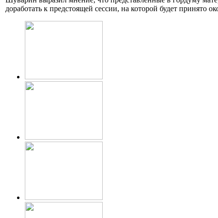
доработать к предстоящей сессии, на которой будет принято о