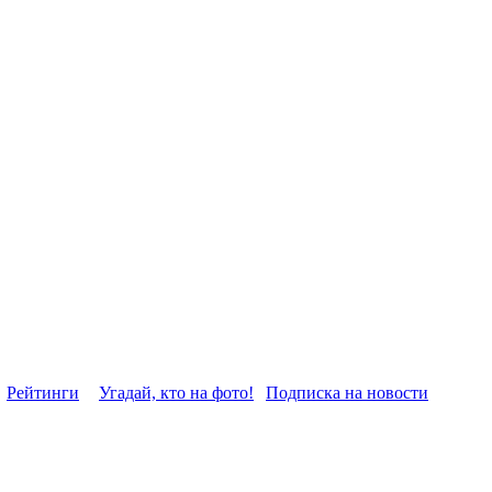
Рейтинги
Угадай, кто на фото!
Подписка на новости