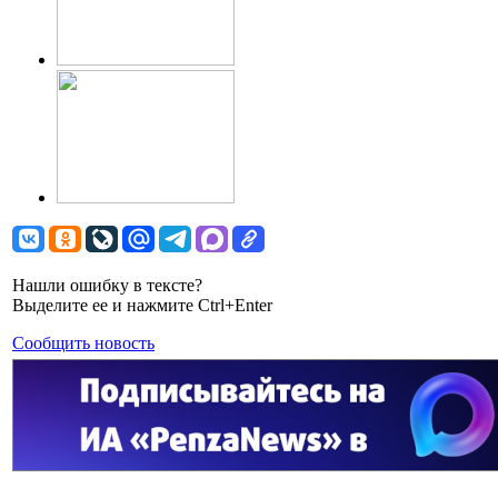
Нашли ошибку в тексте?
Выделите ее и нажмите Ctrl+Enter
Сообщить новость