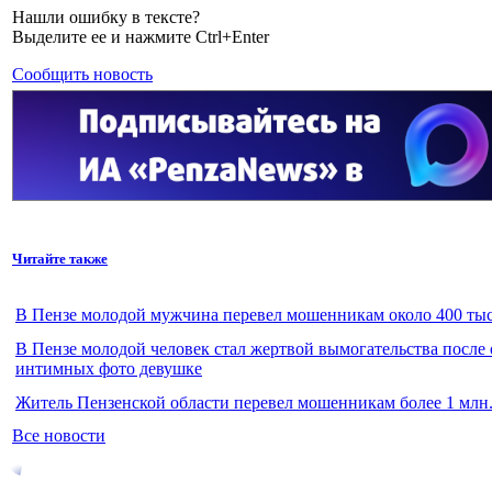
Нашли ошибку в тексте?
Выделите ее и нажмите Ctrl+Enter
Сообщить новость
Читайте также
В Пензе молодой мужчина перевел мошенникам около 400 тыс
В Пензе молодой человек стал жертвой вымогательства после
интимных фото девушке
Житель Пензенской области перевел мошенникам более 1 млн.
Все новости