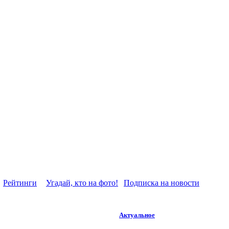
Рейтинги
Угадай, кто на фото!
Подписка на новости
Актуальное