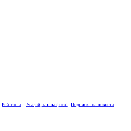
Рейтинги
Угадай, кто на фото!
Подписка на новости