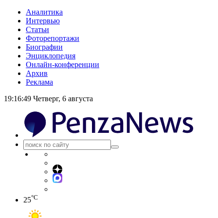
Аналитика
Интервью
Статьи
Фоторепортажи
Биографии
Энциклопедия
Онлайн-конференции
Архив
Реклама
19:16:50
Четверг, 6 августа
°C
25