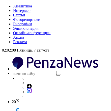
Аналитика
Интервью
Статьи
Фоторепортажи
Биографии
Энциклопедия
Онлайн-конференции
Архив
Реклама
02:02:09
Пятница, 7 августа
°C
20