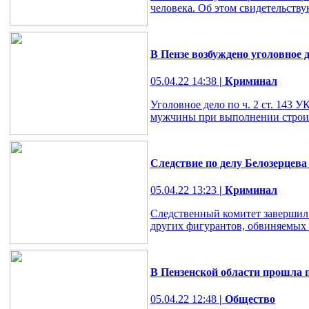
человека. Об этом свидетельству
В Пензе возбуждено уголовное
05.04.22 14:38
| Криминал
Уголовное дело по ч. 2 ст. 143 
мужчины при выполнении строит
Следствие по делу Белозерцев
05.04.22 13:23
| Криминал
Следственный комитет завершил 
других фигурантов, обвиняемых
В Пензенской области прошла 
05.04.22 12:48
| Общество