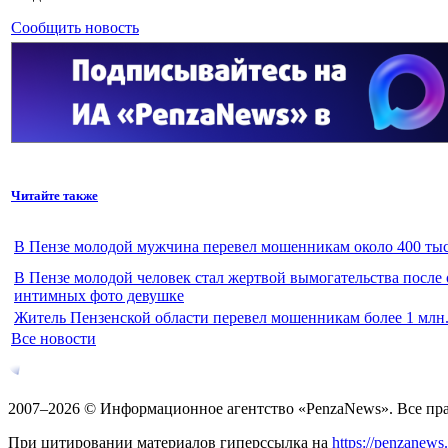
Сообщить новость
Читайте также
В Пензе молодой мужчина перевел мошенникам около 400 тыс
В Пензе молодой человек стал жертвой вымогательства после
интимных фото девушке
Житель Пензенской области перевел мошенникам более 1 млн.
Все новости
2007–2026 © Информационное агентство «PenzaNews». Все пр
При цитировании материалов гиперссылка на
https://penzanews