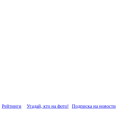
Рейтинги
Угадай, кто на фото!
Подписка на новости