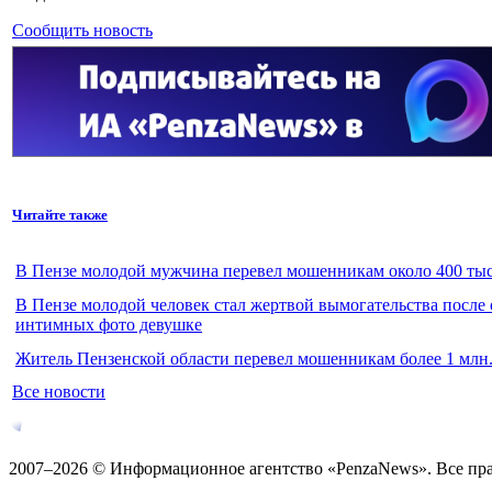
Сообщить новость
Читайте также
В Пензе молодой мужчина перевел мошенникам около 400 тыс
В Пензе молодой человек стал жертвой вымогательства после
интимных фото девушке
Житель Пензенской области перевел мошенникам более 1 млн.
Все новости
2007–2026 © Информационное агентство «PenzaNews». Все пр