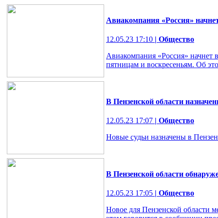
Авиакомпания «Россия» начнет
12.05.23 17:10
| Общество
Авиакомпания «Россия» начнет в
пятницам и воскресеньям. Об эт
В Пензенской области назначен
12.05.23 17:07
| Общество
Новые судьи назначены в Пензенс
В Пензенской области обнаруже
12.05.23 17:05
| Общество
Новое для Пензенской области м