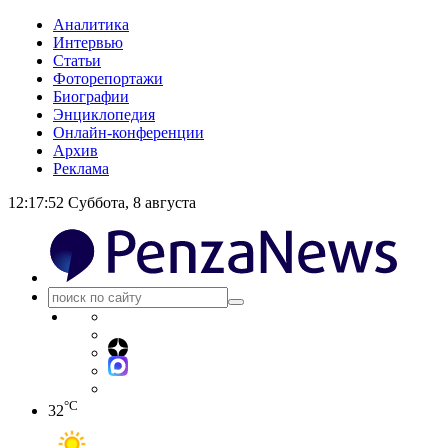
Аналитика
Интервью
Статьи
Фоторепортажи
Биографии
Энциклопедия
Онлайн-конференции
Архив
Реклама
12:17:53
Суббота, 8 августа
°C
32