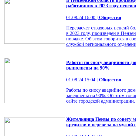
В Пензенской области произведе
работавших в 2023 году пенсио
01.08.24 16:00
| Общество
Перерасчет страховых пенсий бо
в 2023 году, произведен в Пензе
порядке. Об этом говорится в с
службой регионального отделени
Работы по сносу аварийного до
выполнены на 90%
01.08.24 15:04
| Общество
Работы по сносу аварийного дом
завершены на 90%. Об этом гово
сайте городской администрации.
Жительница Пензы по совету 
кредитов и перевела на чужой с