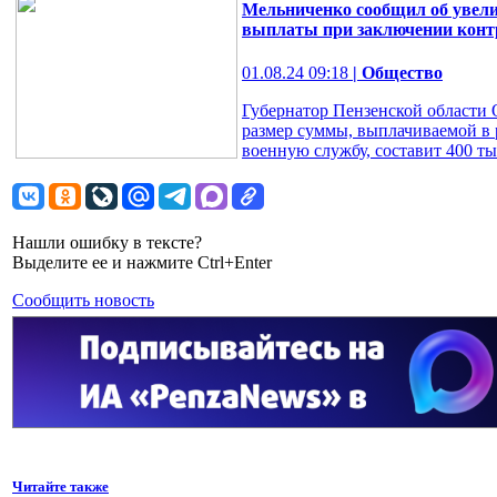
Мельниченко сообщил об увелич
выплаты при заключении конт
01.08.24 09:18
| Общество
Губернатор Пензенской области 
размер суммы, выплачиваемой в 
военную службу, составит 400 ты
Нашли ошибку в тексте?
Выделите ее и нажмите Ctrl+Enter
Сообщить новость
Читайте также