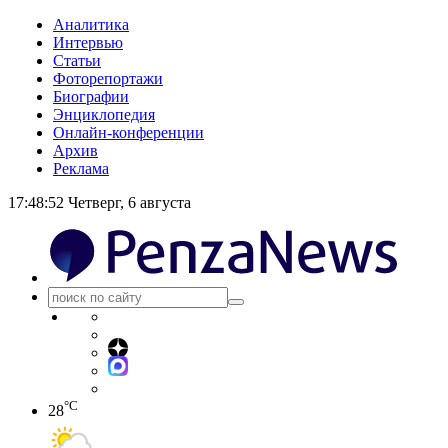
Аналитика
Интервью
Статьи
Фоторепортажи
Биографии
Энциклопедия
Онлайн-конференции
Архив
Реклама
17:48:53
Четверг, 6 августа
°C
28