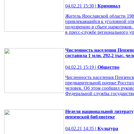
04.02.21 15:30
| Криминал
Житель Ярославской области 198
привлекавшийся к уголовной отв
подозрению в сбыте наркотиков
в пресс-службе регионального у
Численность населения Пензенс
составила 1 млн. 292,2 тыс. че
04.02.21 15:19
| Общество
Численность населения Пензенско
предварительной оценке Росстата,
человек. Об этом сообщил руков
Федеральной службы государстве
Неделя национальной литерату
пензенской библиотеке
04.02.21 14:35
| Культура