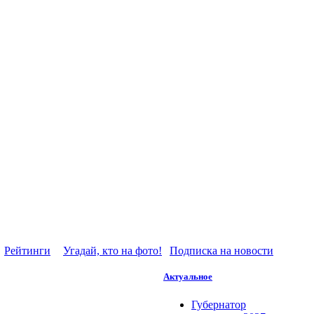
Рейтинги
Угадай, кто на фото!
Подписка на новости
Актуальное
Губернатор