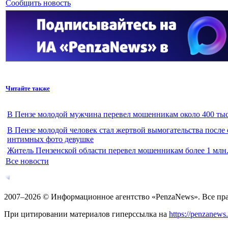
Сообщить новость
Читайте также
В Пензе молодой мужчина перевел мошенникам около 400 тыс
В Пензе молодой человек стал жертвой вымогательства после
интимных фото девушке
Житель Пензенской области перевел мошенникам более 1 млн.
Все новости
2007–2026 © Информационное агентство «PenzaNews». Все пр
При цитировании материалов гиперссылка на
https://penzanews