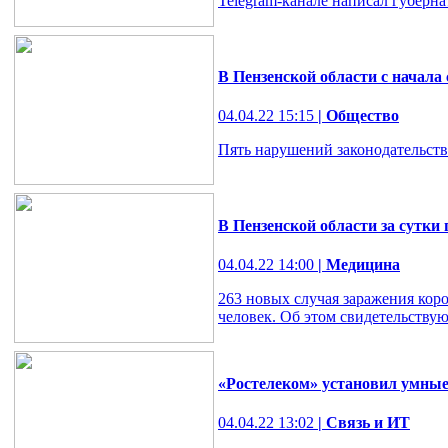
Telegram-канале написал губерн
В Пензенской области с начала
04.04.22 15:15
| Общество
Пять нарушений законодательства
В Пензенской области за сутки
04.04.22 14:00
| Медицина
263 новых случая заражения кор
человек. Об этом свидетельствую
«Ростелеком» установил умны
04.04.22 13:02
| Связь и ИТ