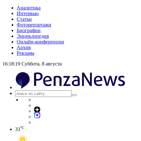
Аналитика
Интервью
Статьи
Фоторепортажи
Биографии
Энциклопедия
Онлайн-конференции
Архив
Реклама
16:18:19
Суббота, 8 августа
°C
33