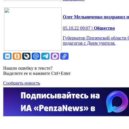
Олег Мельниченко поздравил п
05.10.22 09:07
| Общество
Губернатор Пензенской области
педагогов с Днем учителя.
Нашли ошибку в тексте?
Выделите ее и нажмите Ctrl+Enter
Сообщить новость