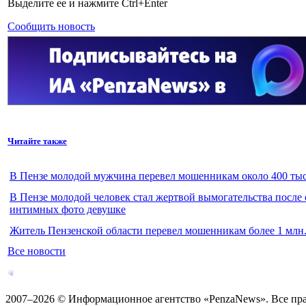
Выделите ее и нажмите Ctrl+Enter
Сообщить новость
Читайте также
В Пензе молодой мужчина перевел мошенникам около 400 тыс
В Пензе молодой человек стал жертвой вымогательства после
интимных фото девушке
Житель Пензенской области перевел мошенникам более 1 млн.
Все новости
2007–2026 © Информационное агентство «PenzaNews». Все пр