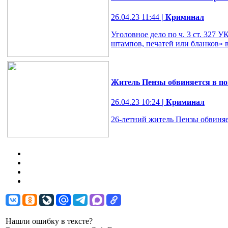
26.04.23 11:44
| Криминал
Уголовное дело по ч. 3 ст. 327 
штампов, печатей или бланков» в
Житель Пензы обвиняется в п
26.04.23 10:24
| Криминал
26-летний житель Пензы обвиняе
Нашли ошибку в тексте?