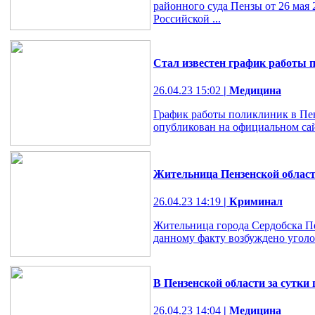
районного суда Пензы от 26 мая 
Российской ...
Стал известен график работы 
26.04.23 15:02
| Медицина
График работы поликлиник в Пен
опубликован на официальном са
Жительница Пензенской област
26.04.23 14:19
| Криминал
Жительница города Сердобска Пе
данному факту возбуждено уголо
В Пензенской области за сутки
26.04.23 14:04
| Медицина