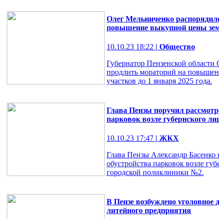
Олег Мельниченко распорядил
повышение выкупной цены зем
10.10.23 18:22
| Общество
Губернатор Пензенской области
продлить мораторий на повыше
участков до 1 января 2025 года.
Глава Пензы поручил рассмотр
парковок возле губернского л
10.10.23 17:47
| ЖКХ
Глава Пензы Александр Басенко 
обустройства парковок возле губ
городской поликлиники №2.
В Пензе возбуждено уголовное 
литейного предприятия