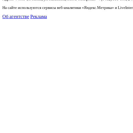
На сайте используются сервисы веб-аналитики «Яндекс.Метрика» и LiveInter
Об агентстве
Реклама